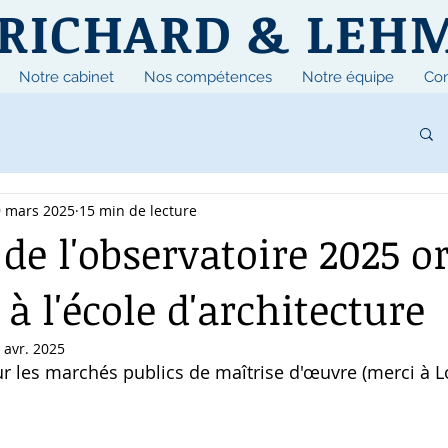
RICHARD & LEH
Notre cabinet
Nos compétences
Notre équipe
Con
 mars 2025
15 min de lecture
de l'observatoire 2025 o
à l'école d'architecture
 avr. 2025
r les marchés publics de maîtrise d'œuvre (merci à L