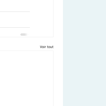
Voir tout