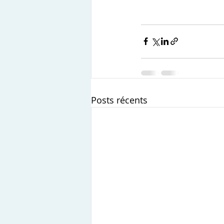
Posts récents