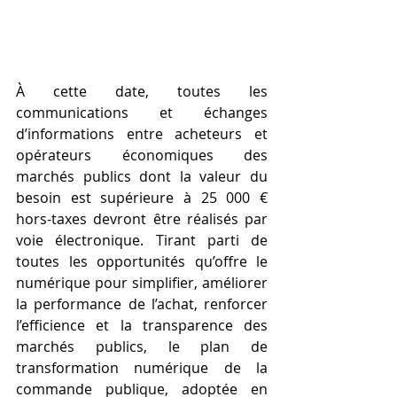
À cette date, toutes les 
communications et échanges 
d’informations entre acheteurs et 
opérateurs économiques des 
marchés publics dont la valeur du 
besoin est supérieure à 25 000 € 
hors-taxes devront être réalisés par 
voie électronique. Tirant parti de 
toutes les opportunités qu’offre le 
numérique pour simplifier, améliorer 
la performance de l’achat, renforcer 
l’efficience et la transparence des 
marchés publics, le plan de 
transformation numérique de la 
commande publique, adoptée en 