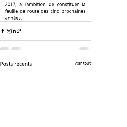
2017, a l’ambition de constituer la 
feuille de route des cinq prochaines 
années.
Posts récents
Voir tout