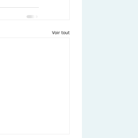
Voir tout