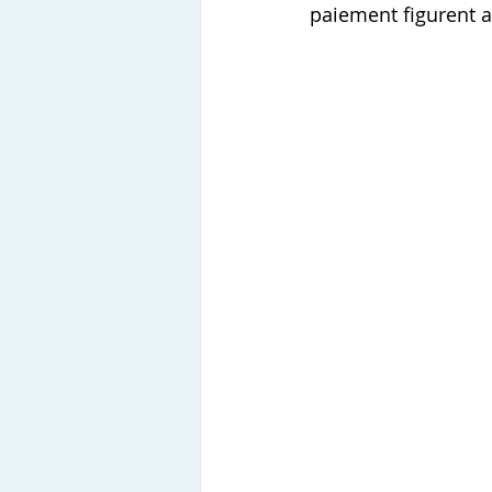
paiement figurent a