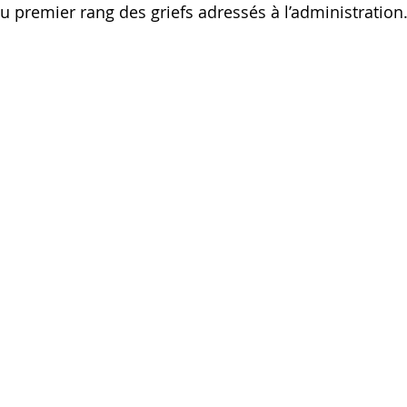
u premier rang des griefs adressés à l’administration