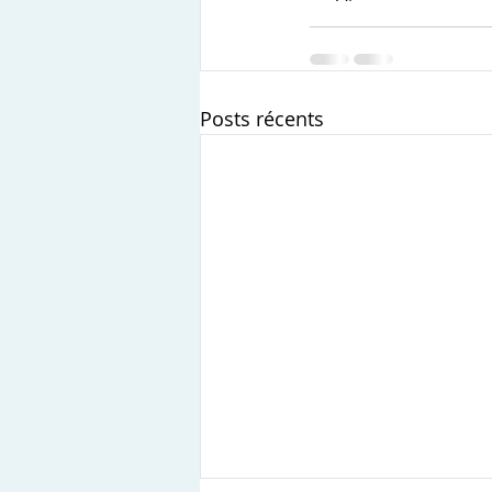
Posts récents