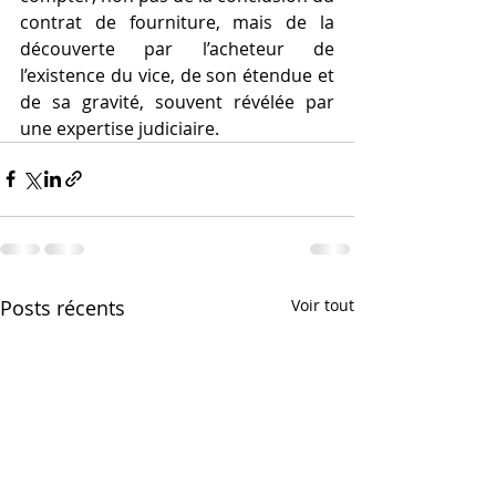
contrat de fourniture, mais de la 
découverte par l’acheteur de 
l’existence du vice, de son étendue et 
de sa gravité, souvent révélée par 
une expertise judiciaire.  
Posts récents
Voir tout