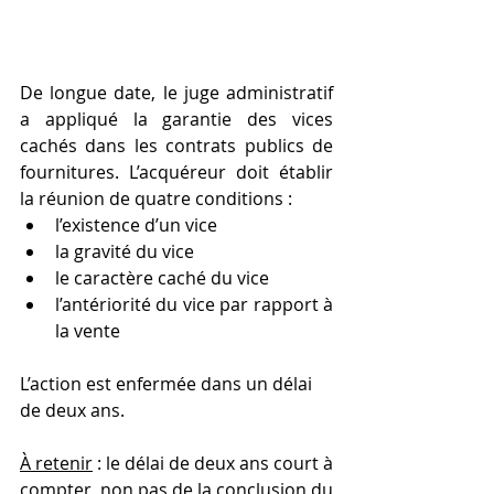
De longue date, le juge administratif 
a appliqué la garantie des vices 
cachés dans les contrats publics de 
fournitures. L’acquéreur doit établir 
la réunion de quatre conditions :
l’existence d’un vice
la gravité du vice
le caractère caché du vice
l’antériorité du vice par rapport à 
la vente
L’action est enfermée dans un délai 
de deux ans.
À retenir
 : le délai de deux ans court à 
compter, non pas de la conclusion du 