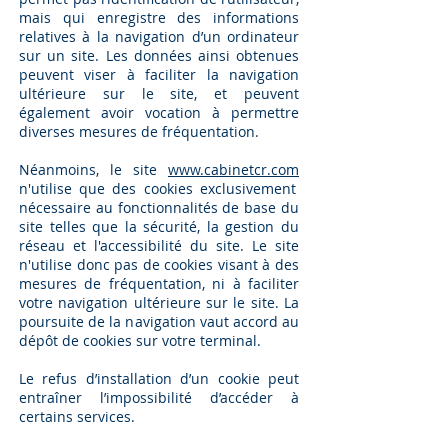
mais qui enregistre des informations
relatives à la navigation d’un ordinateur
sur un site. Les données ainsi obtenues
peuvent viser à faciliter la navigation
ultérieure sur le site, et peuvent
également avoir vocation à permettre
diverses mesures de fréquentation.
Néanmoins, le site
www.cabinetcr.com
n'utilise que des cookies exclusivement
nécessaire au fonctionnalités de base du
site telles que la sécurité, la gestion du
réseau et l'accessibilité du site. Le site
n'utilise donc pas de cookies visant à des
mesures de fréquentation, ni
à faciliter
votre navigation ultérieure sur le site. La
poursuite de la navigation vaut accord au
dépôt de cookies sur votre terminal.
Le refus d’installation d’un cookie peut
entraîner l’impossibilité d’accéder à
certains services.