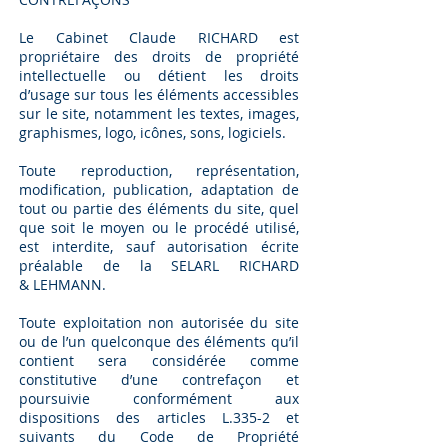
Le Cabinet Claude RICHARD est
propriétaire des droits de propriété
intellectuelle ou détient les droits
d’usage sur tous les éléments accessibles
sur le site, notamment les textes, images,
graphismes, logo, icônes, sons, logiciels.
Toute reproduction, représentation,
modification, publication, adaptation de
tout ou partie des éléments du site, quel
que soit le moyen ou le procédé utilisé,
est interdite, sauf autorisation écrite
préalable de la SELARL RICHARD
&
LEHMANN.
Toute exploitation non autorisée du site
ou de l’un quelconque des éléments qu’il
contient sera considérée comme
constitutive d’une contrefaçon et
poursuivie conformément aux
dispositions des articles L.335-2 et
suivants du Code de Propriété