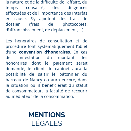
la nature et de la difficulté de l'affaire, du
temps consacré, des diligences
effectuées et de l'importance des intérêts
en cause. S’y ajoutent des frais de
dossier (frais de photocopies,
d’affranchissement, de déplacement, …).
Les honoraires de consultation et de
procédure font systématiquement l’objet
d’une
convention d’honoraires
. En cas
de contestation du montant des
honoraires dont le paiement serait
demandé, le client du cabinet aura la
possibilité de saisir le bâtonnier du
barreau de Nancy ou aura encore, dans
la situation où il bénéficierait du statut
de consommateur, la faculté de recourir
au médiateur de la consommation.
MENTIONS
LÉGALES