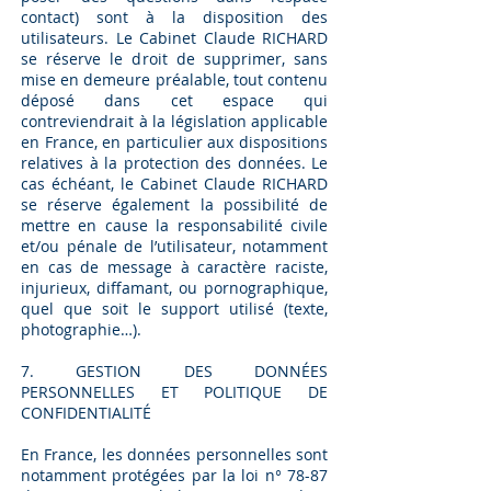
contact) sont à la disposition des
utilisateurs. Le Cabinet Claude RICHARD
se réserve le droit de supprimer, sans
mise en demeure préalable, tout contenu
déposé dans cet espace qui
contreviendrait à la législation applicable
en France, en particulier aux dispositions
relatives à la protection des données. Le
cas échéant, le Cabinet Claude RICHARD
se réserve également la possibilité de
mettre en cause la responsabilité civile
et/ou pénale de l’utilisateur, notamment
en cas de message à caractère raciste,
injurieux, diffamant, ou pornographique,
quel que soit le support utilisé (texte,
photographie…).
7. GESTION DES DONNÉES
PERSONNELLES ET POLITIQUE DE
CONFIDENTIALITÉ
En France, les données personnelles sont
notamment protégées par la loi n° 78-87