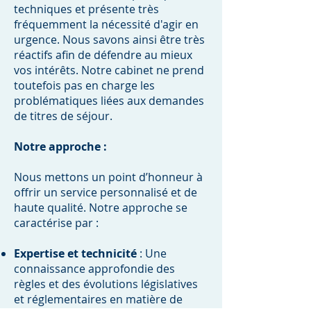
techniques et présente très
fréquemment la nécessité d'agir en
urgence. Nous savons ainsi être très
réactifs afin de défendre au mieux
vos intérêts. Notre cabinet ne prend
toutefois pas en charge les
problématiques liées aux demandes
de titres de séjour.
Notre approche :
Nous mettons un point d’honneur à
offrir un service personnalisé et de
haute qualité. Notre approche se
caractérise par :
Expertise et technicité
: Une
connaissance approfondie des
règles et des évolutions législatives
et réglementaires en matière de