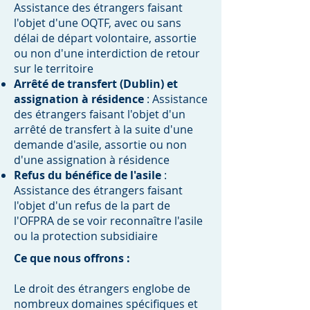
Assistance des étrangers faisant
l'objet d'une OQTF, avec ou sans
délai de départ volontaire, assortie
ou non d'une interdiction de retour
sur le territoire
Arrêté de transfert (Dublin) et
assignation à résidence
: Assistance
des étrangers faisant l'objet d'un
arrêté de transfert à la suite d'une
demande d'asile, assortie ou non
d'une assignation à résidence
Refus du bénéfice de l'asile
:
Assistance des étrangers faisant
l'objet d'un refus de la part de
l'OFPRA de se voir reconnaître l'asile
ou la protection subsidiaire
Ce que nous offrons :
Le droit des étrangers englobe de
nombreux domaines spécifiques et