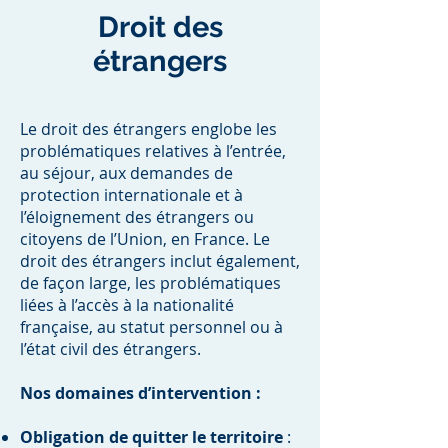
Droit des
étrangers
Le droit des étrangers englobe les
problématiques relatives à l’entrée,
au séjour, aux demandes de
protection internationale et à
l’éloignement des étrangers ou
citoyens de l’Union, en France. Le
droit des étrangers inclut également,
de façon large, les problématiques
liées à l’accès à la nationalité
française, au statut personnel ou à
l’état civil des étrangers.
Nos domaines d’intervention :
Obligation de quitter le territoire
: