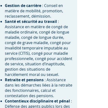
Gestion de carrière
: Conseil en
matière de mobilité, promotion,
reclassement, démission.
Santé et sécurité au travail
:
Assistance en matière de congé de
maladie ordinaire, congé de longue
maladie, congé de longue durée,
congé de grave maladie, congé pour
invalidité temporaire imputable au
service (CITIS), congé pour maladie
professionnelle, congé pour accident
de service, situation d’inaptitude,
gestion des situations de
harcèlement moral ou sexuel.
Retraite et pensions
: Assistance
dans les démarches liées à la retraite
des fonctionnaires, calcul et
contestation des pensions.
Contentieux disciplinaire et pénal
:
Défense des agents publics lors des