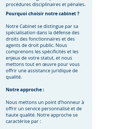
procédures disciplinaires et pénales.
Pourquoi choisir notre cabinet ?
Notre Cabinet se distingue par sa
spécialisation dans la défense des
droits des fonctionnaires et des
agents de droit public. Nous
comprenons les spécificités et les
enjeux de votre statut, et nous
mettons tout en œuvre pour vous
offrir une assistance juridique de
qualité.
Notre approche :
Nous mettons un point d’honneur à
offrir un service personnalisé et de
haute qualité. Notre approche se
caractérise par :