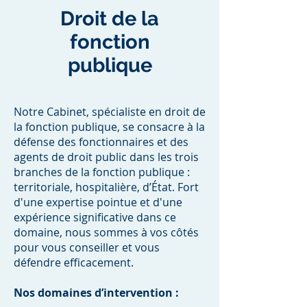
Droit de la
fonction
publique
Notre Cabinet, spécialiste en droit de
la fonction publique, se consacre à la
défense des fonctionnaires et des
agents de droit public dans les trois
branches de la fonction publique :
territoriale, hospitalière, d’État. Fort
d'une expertise pointue et d'une
expérience significative dans ce
domaine, nous sommes à vos côtés
pour vous conseiller et vous
défendre efficacement.
Nos domaines d’intervention :