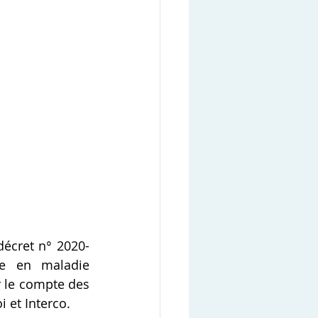
décret n° 2020-
e en maladie 
 le compte des 
 et Interco.