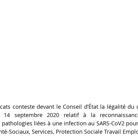
cats conteste devant le Conseil d’État la légalité du 
14 septembre 2020 relatif à la reconnaissanc
 pathologies liées à une infection au SARS-CoV2 pour
é-Sociaux, Services, Protection Sociale Travail Emploi