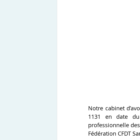
Notre cabinet d’avo
1131 en date du 
professionnelle des
Fédération CFDT Sant