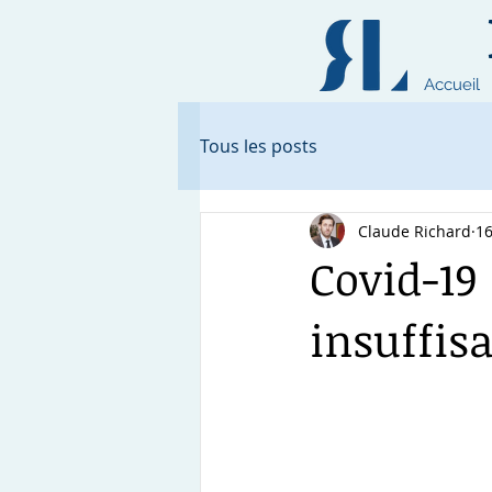
Accueil
Tous les posts
Claude Richard
16
Covid-19
insuffi