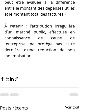
peut être évaluée à la différence 
entre le montant des dépenses utiles 
et le montant total des factures ».
À retenir
 : l’attribution irrégulière 
d’un marché public, effectuée en 
connaissance de cause de 
l’entreprise, ne protège pas cette 
dernière d’une réduction de son 
indemnisation.
Posts récents
Voir tout