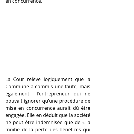
en concurrence.
La Cour relève logiquement que la 
Commune a commis une faute, mais 
également  l’entrepreneur qui ne 
pouvait ignorer qu’une procédure de 
mise en concurrence aurait dû être 
engagée. Elle en déduit que la société 
ne peut être indemnisée que de « la 
moitié de la perte des bénéfices qui 